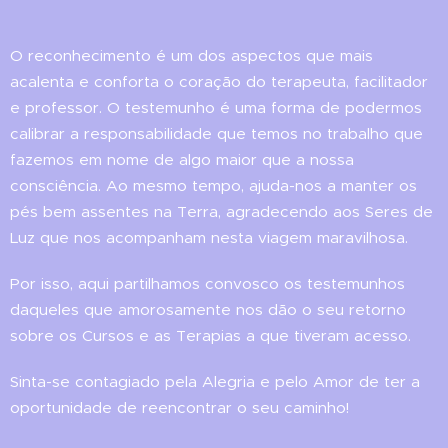
O reconhecimento é um dos aspectos que mais
acalenta e conforta o coração do terapeuta, facilitador
e professor. O testemunho é uma forma de podermos
calibrar a responsabilidade que temos no trabalho que
fazemos em nome de algo maior que a nossa
consciência. Ao mesmo tempo, ajuda-nos a manter os
pés bem assentes na Terra, agradecendo aos Seres de
Luz que nos acompanham nesta viagem maravilhosa.
Por isso, aqui partilhamos convosco os testemunhos
daqueles que amorosamente nos dão o seu retorno
sobre os Cursos e as Terapias a que tiveram acesso.
Sinta-se contagiado pela Alegria e pelo Amor de ter a
oportunidade de reencontrar o seu caminho!