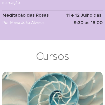
marcação.
Meditação das Rosas
11 e 12 Julho das
9:30 às 18:00
Por Maria João Álvares.
Cursos