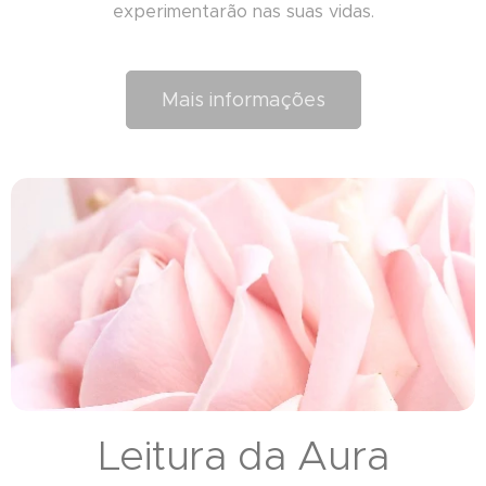
experimentarão nas suas vidas.
Mais informações
Leitura da Aura