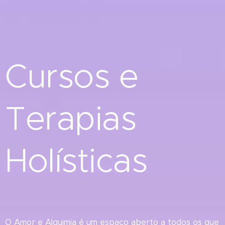
Cursos e
Terapias
H
olísticas
O Amor e Alquimia é um espaço aberto a todos os que