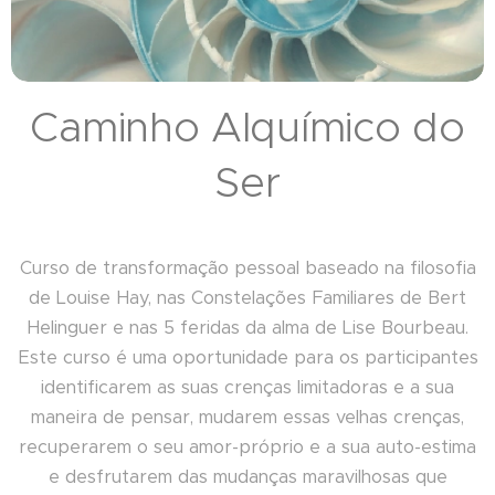
Caminho Alquímico do
Ser
Curso de transformação pessoal baseado na filosofia
de Louise Hay, nas Constelações Familiares de Bert
Helinguer e nas 5 feridas da alma de Lise Bourbeau.
Este curso é uma oportunidade para os participantes
identificarem as suas crenças limitadoras e a sua
maneira de pensar, mudarem essas velhas crenças,
recuperarem o seu amor-próprio e a sua auto-estima
e desfrutarem das mudanças maravilhosas que