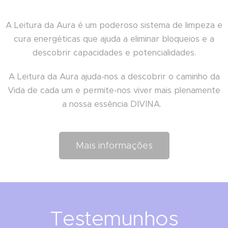
A Leitura da Aura é um poderoso sistema de limpeza e
cura energéticas que ajuda a eliminar bloqueios e a
descobrir capacidades e potencialidades.
A Leitura da Aura ajuda-nos a descobrir o caminho da
Vida de cada um e permite-nos viver mais plenamente
a nossa essência DIVINA.
Mais informações
Testemunhos